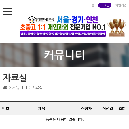
홈
로그인
회원가입
커뮤니티
자료실
> 커뮤니티 > 자료실
번호
제목
작성자
작성일
조회
등록된 내용이 없습니다.